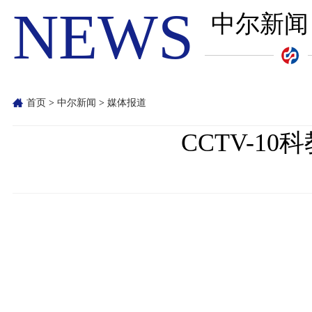
NEWS
中尔新闻
首页
>
中尔新闻
>
媒体报道
CCTV-1