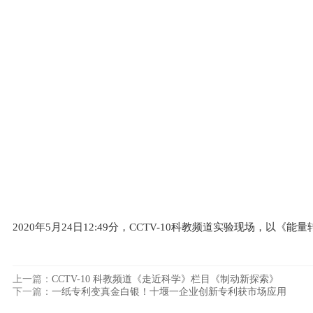
2020年5月24日12:49分，CCTV-10科教频道实验现场，
上一篇：
CCTV-10 科教频道《走近科学》栏目《制动新探索》
下一篇：
一纸专利变真金白银！十堰一企业创新专利获市场应用