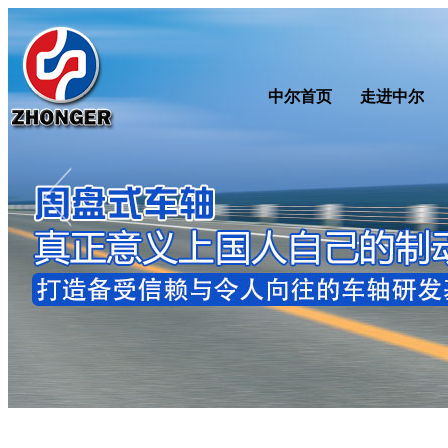
中尔首页
走进中尔