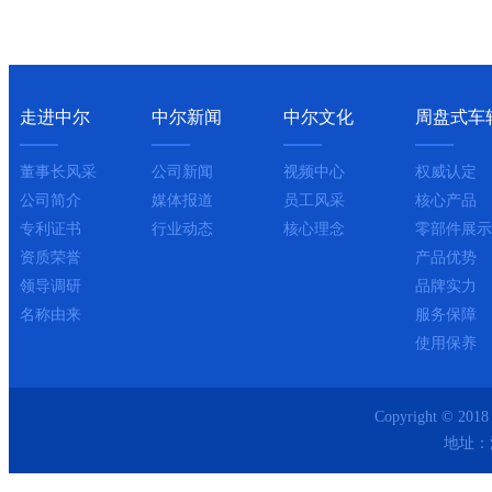
走进中尔
中尔新闻
中尔文化
周盘式车
董事长风采
公司新闻
视频中心
权威认定
公司简介
媒体报道
员工风采
核心产品
专利证书
行业动态
核心理念
零部件展示
资质荣誉
产品优势
领导调研
品牌实力
名称由来
服务保障
使用保养
Copyright ©
地址：湖